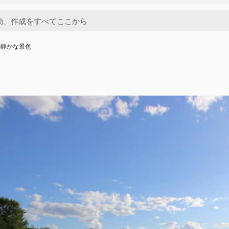
の静かな景色