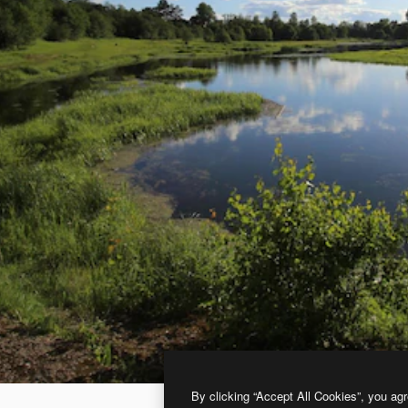
By clicking “Accept All Cookies”, you agr