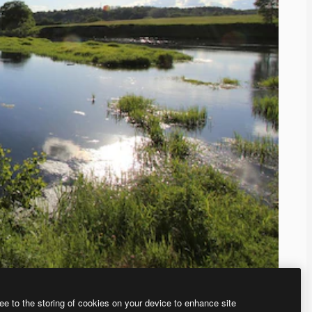
ee to the storing of cookies on your device to enhance site