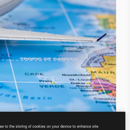
ee to the storing of cookies on your device to enhance site