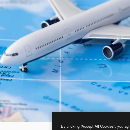
By clicking “Accept All Cookies”, you agr