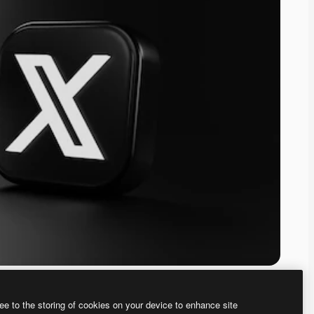
ee to the storing of cookies on your device to enhance site