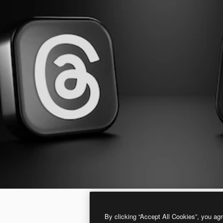
By clicking “Accept All Cookies”, you agr