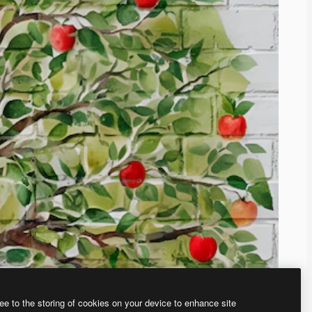
ee to the storing of cookies on your device to enhance site