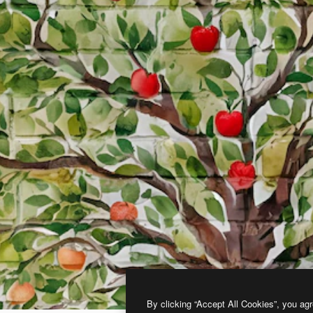
By clicking “Accept All Cookies”, you agr