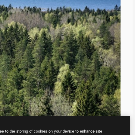
ee to the storing of cookies on your device to enhance site