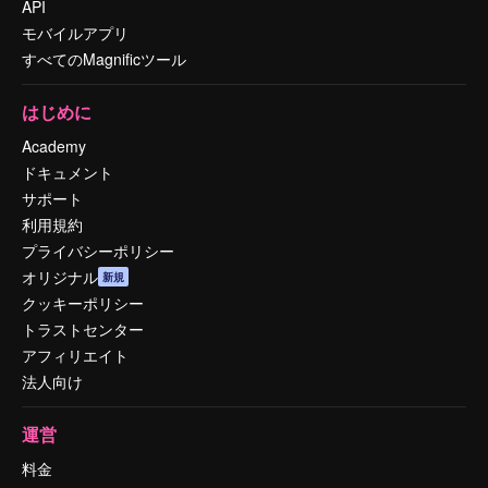
API
モバイルアプリ
すべてのMagnificツール
はじめに
Academy
ドキュメント
サポート
利用規約
プライバシーポリシー
オリジナル
新規
クッキーポリシー
トラストセンター
アフィリエイト
法人向け
運営
料金