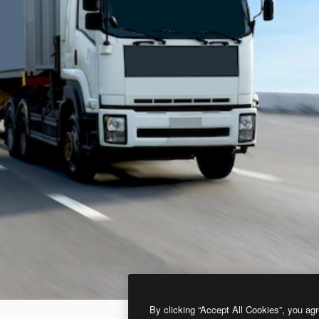
By clicking “Accept All Cookies”, you agr