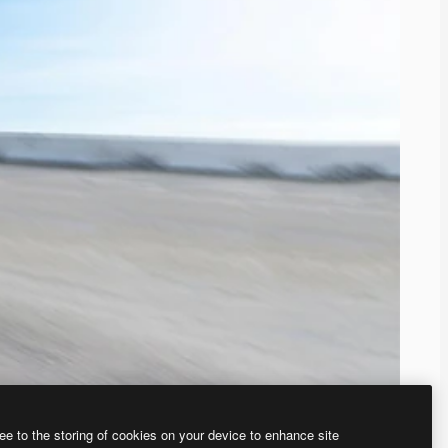
ee to the storing of cookies on your device to enhance site