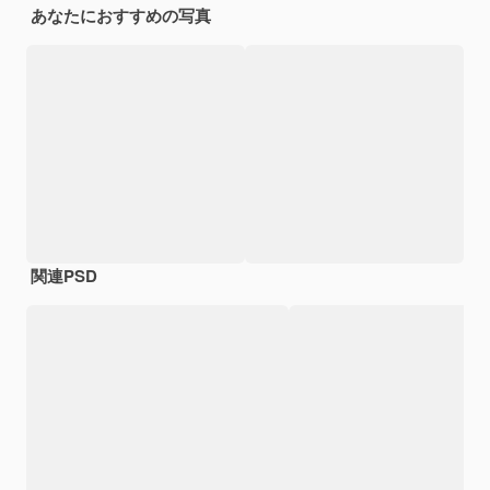
あなたにおすすめの写真
関連PSD