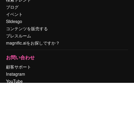
ブログ
イベント
Slidesgo
コンテンツを販売する
プレスルーム
magnific.aiをお探しですか？
お問い合わせ
顧客サポート
Instagram
YouTube
LinkedIn
TikTok
Discord
X
Reddit