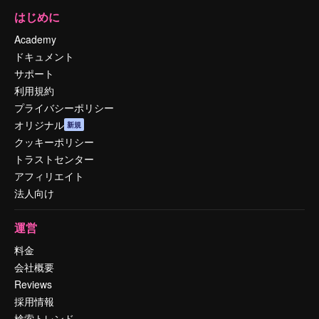
はじめに
Academy
ドキュメント
サポート
利用規約
プライバシーポリシー
オリジナル
新規
クッキーポリシー
トラストセンター
アフィリエイト
法人向け
運営
料金
会社概要
Reviews
採用情報
検索トレンド