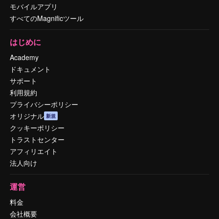
モバイルアプリ
すべてのMagnificツール
はじめに
Academy
ドキュメント
サポート
利用規約
プライバシーポリシー
オリジナル
新規
クッキーポリシー
トラストセンター
アフィリエイト
法人向け
運営
料金
会社概要