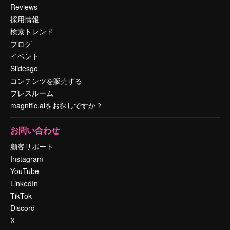
Reviews
採用情報
検索トレンド
ブログ
イベント
Slidesgo
コンテンツを販売する
プレスルーム
magnific.aiをお探しですか？
お問い合わせ
顧客サポート
Instagram
YouTube
LinkedIn
TikTok
Discord
X