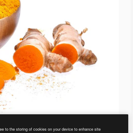
ee to the storing of cookies on your device to enhance site