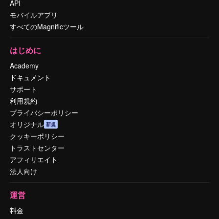
API
モバイルアプリ
すべてのMagnificツール
はじめに
Academy
ドキュメント
サポート
利用規約
プライバシーポリシー
オリジナル
新規
クッキーポリシー
トラストセンター
アフィリエイト
法人向け
運営
料金