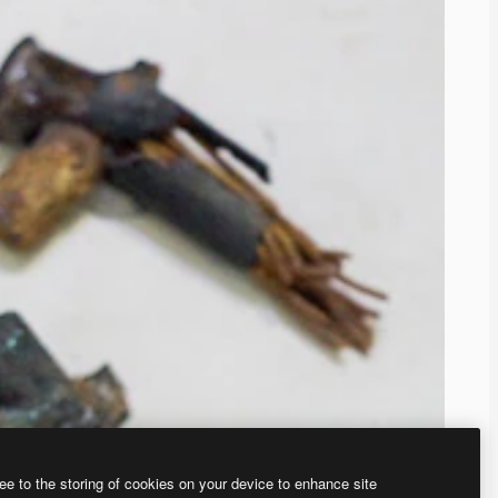
ee to the storing of cookies on your device to enhance site