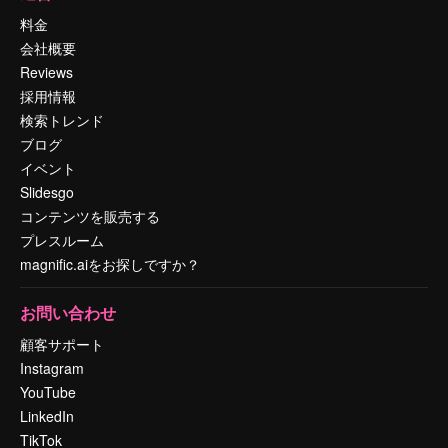
料金
会社概要
Reviews
採用情報
検索トレンド
ブログ
イベント
Slidesgo
コンテンツを販売する
プレスルーム
magnific.aiをお探しですか？
お問い合わせ
顧客サポート
Instagram
YouTube
LinkedIn
TikTok