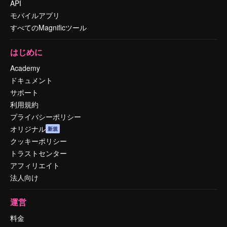
API
モバイルアプリ
すべてのMagnificツール
はじめに
Academy
ドキュメント
サポート
利用規約
プライバシーポリシー
オリジナル
新規
クッキーポリシー
トラストセンター
アフィリエイト
法人向け
運営
料金