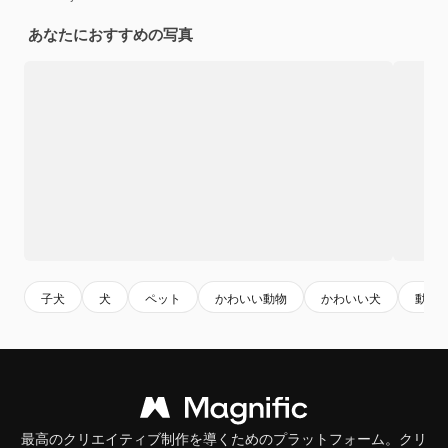
あなたにおすすめの写真
子犬
犬
ペット
かわいい動物
かわいい犬
動物
最高のクリエイティブ制作を導くためのプラットフォーム。クリ