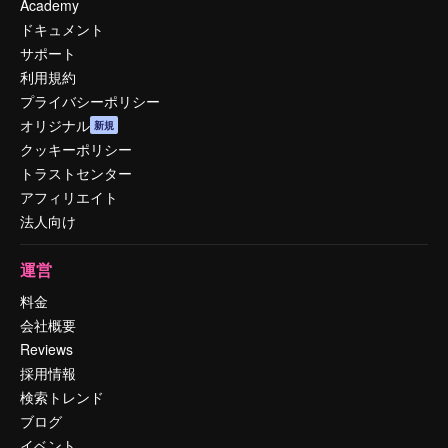
Academy
ドキュメント
サポート
利用規約
プライバシーポリシー
オリジナル
新規
クッキーポリシー
トラストセンター
アフィリエイト
法人向け
運営
料金
会社概要
Reviews
採用情報
検索トレンド
ブログ
イベント