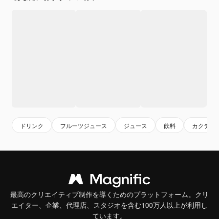
ドリンク
フルーツジュース
ジュース
飲料
カクテル
最高のクリエイティブ制作を導くためのプラットフォーム。クリ
エイター、企業、代理店、スタジオを含む100万人以上が利用し
ています。