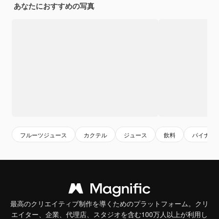
あなたにおすすめの写真
フルーツジュース
カクテル
ジュース
飲料
パイナッ
最高のクリエイティブ制作を導くためのプラットフォーム。クリ
エイター、企業、代理店、スタジオを含む100万人以上が利用し