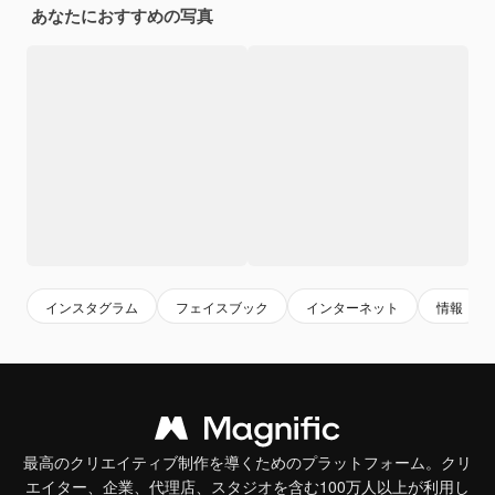
あなたにおすすめの写真
インスタグラム
フェイスブック
インターネット
情報
最高のクリエイティブ制作を導くためのプラットフォーム。クリ
エイター、企業、代理店、スタジオを含む100万人以上が利用し