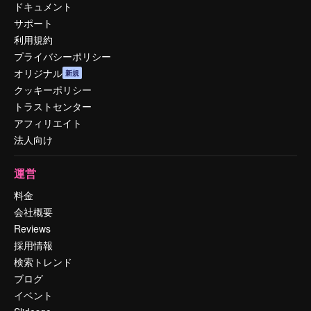
ドキュメント
サポート
利用規約
プライバシーポリシー
オリジナル
新規
クッキーポリシー
トラストセンター
アフィリエイト
法人向け
運営
料金
会社概要
Reviews
採用情報
検索トレンド
ブログ
イベント