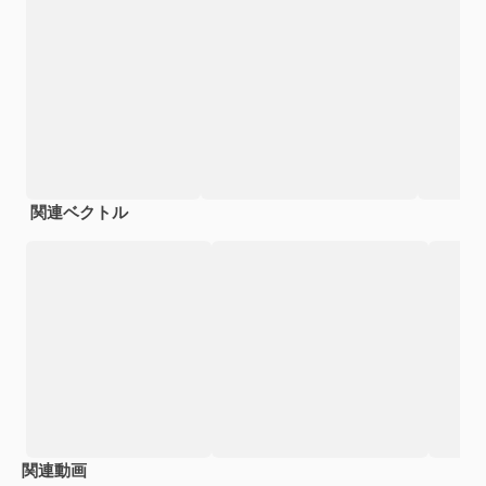
関連ベクトル
関連動画