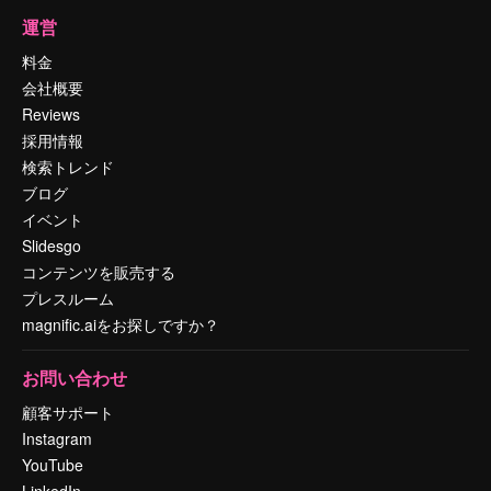
運営
料金
会社概要
Reviews
採用情報
検索トレンド
ブログ
イベント
Slidesgo
コンテンツを販売する
プレスルーム
magnific.aiをお探しですか？
お問い合わせ
顧客サポート
Instagram
YouTube
LinkedIn