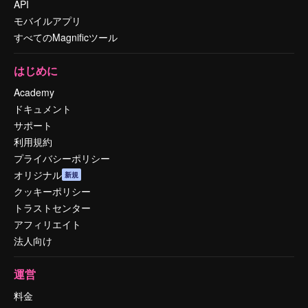
API
モバイルアプリ
すべてのMagnificツール
はじめに
Academy
ドキュメント
サポート
利用規約
プライバシーポリシー
オリジナル
新規
クッキーポリシー
トラストセンター
アフィリエイト
法人向け
運営
料金