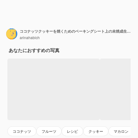
ココナッツクッキーを焼くためのベーキングシート上の未焼成生地スクープ
arinahabich
あなたにおすすめの写真
ココナッツ
フルーツ
レシピ
クッキー
マカロン