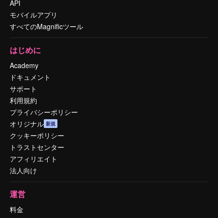
API
モバイルアプリ
すべてのMagnificツール
はじめに
Academy
ドキュメント
サポート
利用規約
プライバシーポリシー
オリジナル
新規
クッキーポリシー
トラストセンター
アフィリエイト
法人向け
運営
料金