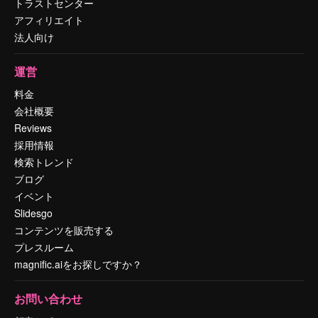
トラストセンター
アフィリエイト
法人向け
運営
料金
会社概要
Reviews
採用情報
検索トレンド
ブログ
イベント
Slidesgo
コンテンツを販売する
プレスルーム
magnific.aiをお探しですか？
お問い合わせ