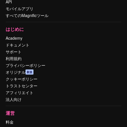
API
モバイルアプリ
すべてのMagnificツール
はじめに
Academy
ドキュメント
サポート
利用規約
プライバシーポリシー
オリジナル
新規
クッキーポリシー
トラストセンター
アフィリエイト
法人向け
運営
料金