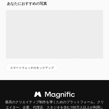
あなたにおすすめの写真
スマートウォッチのモックアップ
最高のクリエイティブ制作を導くためのプラットフォーム。クリ
エイター、企業、代理店、スタジオを含む100万人以上が利用し