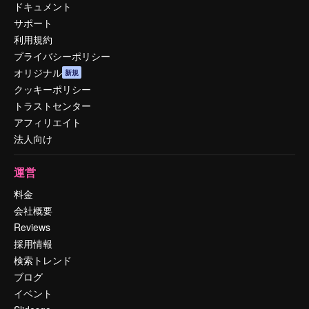
ドキュメント
サポート
利用規約
プライバシーポリシー
オリジナル
新規
クッキーポリシー
トラストセンター
アフィリエイト
法人向け
運営
料金
会社概要
Reviews
採用情報
検索トレンド
ブログ
イベント