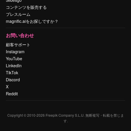
コンテンツを販売する
プレスルーム
magnific.aiをお探しですか？
お問い合わせ
顧客サポート
Instagram
YouTube
LinkedIn
TikTok
Discord
X
Reddit
Copyright © 2010-
2026
Freepik Company S.L.U.
無断複写・転載を禁じま
す
.