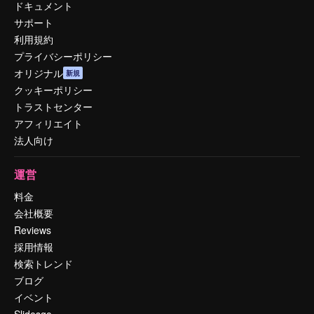
ドキュメント
サポート
利用規約
プライバシーポリシー
オリジナル
新規
クッキーポリシー
トラストセンター
アフィリエイト
法人向け
運営
料金
会社概要
Reviews
採用情報
検索トレンド
ブログ
イベント
Slidesgo