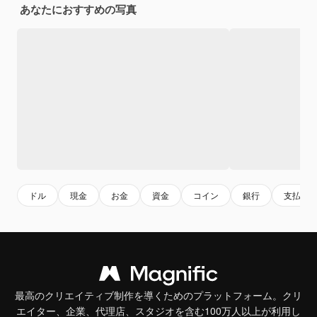
あなたにおすすめの写真
ドル
現金
お金
資金
コイン
銀行
支払い
最高のクリエイティブ制作を導くためのプラットフォーム。クリ
エイター、企業、代理店、スタジオを含む100万人以上が利用し