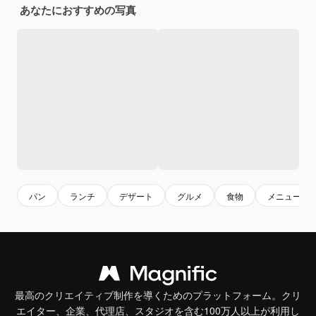
あなたにおすすめの写真
パン
ランチ
デザート
グルメ
食物
メニュー
最高のクリエイティブ制作を導くためのプラットフォーム。クリ
エイター、企業、代理店、スタジオを含む100万人以上が利用し