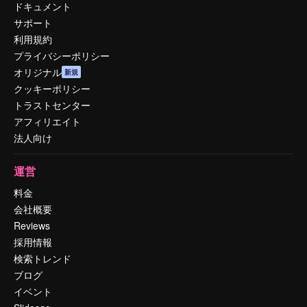
ドキュメント
サポート
利用規約
プライバシーポリシー
オリジナル
新規
クッキーポリシー
トラストセンター
アフィリエイト
法人向け
運営
料金
会社概要
Reviews
採用情報
検索トレンド
ブログ
イベント