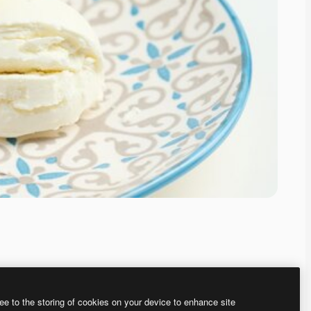
ee to the storing of cookies on your device to enhance site