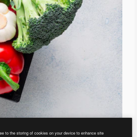
ee to the storing of cookies on your device to enhance site