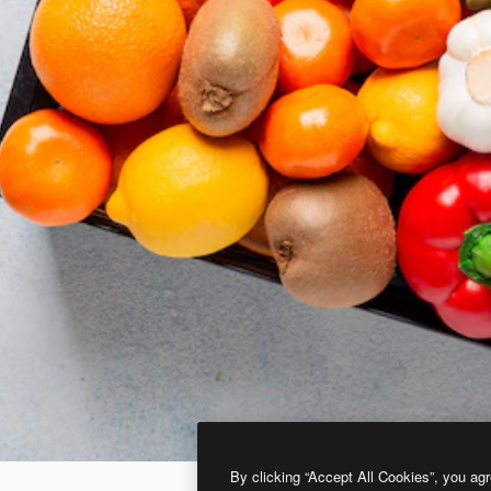
By clicking “Accept All Cookies”, you agr