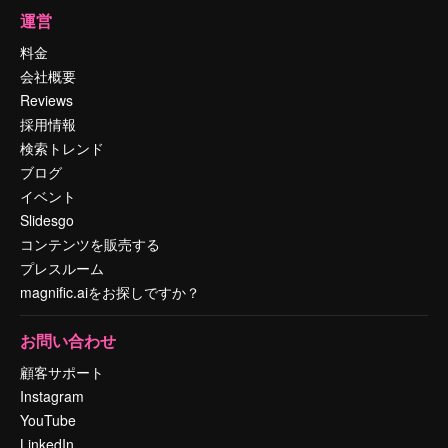
運営
料金
会社概要
Reviews
採用情報
検索トレンド
ブログ
イベント
Slidesgo
コンテンツを販売する
プレスルーム
magnific.aiをお探しですか？
お問い合わせ
顧客サポート
Instagram
YouTube
LinkedIn