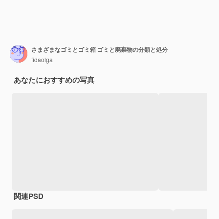
さまざまなゴミとゴミ箱 ゴミと廃棄物の分類と処分
fidaolga
あなたにおすすめの写真
関連PSD