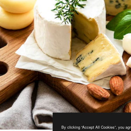
By clicking “Accept All Cookies”, you agr