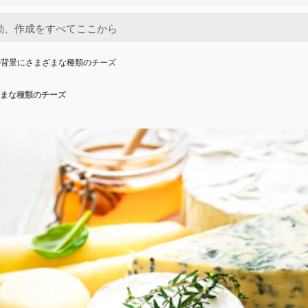
の背景にさまざまな種類のチーズ
まな種類のチーズ