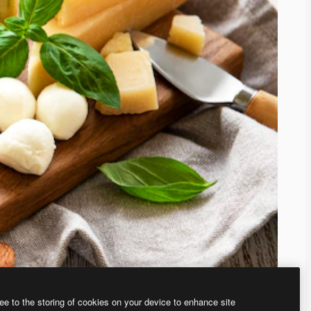
ee to the storing of cookies on your device to enhance site