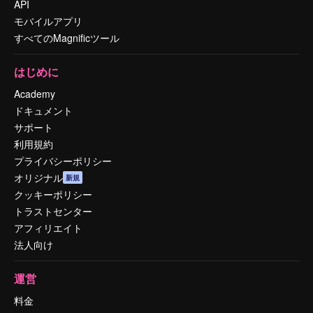
API
モバイルアプリ
すべてのMagnificツール
はじめに
Academy
ドキュメント
サポート
利用規約
プライバシーポリシー
オリジナル
新規
クッキーポリシー
トラストセンター
アフィリエイト
法人向け
運営
料金