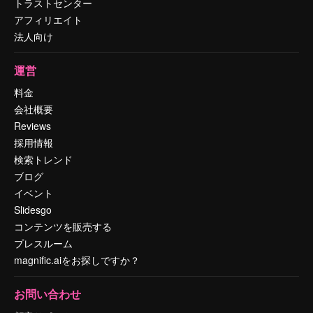
トラストセンター
アフィリエイト
法人向け
運営
料金
会社概要
Reviews
採用情報
検索トレンド
ブログ
イベント
Slidesgo
コンテンツを販売する
プレスルーム
magnific.aiをお探しですか？
お問い合わせ