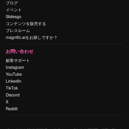
ブログ
イベント
Slidesgo
コンテンツを販売する
プレスルーム
magnific.aiをお探しですか？
お問い合わせ
顧客サポート
Instagram
YouTube
LinkedIn
TikTok
Discord
X
Reddit