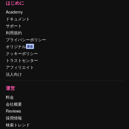
はじめに
Academy
ドキュメント
サポート
利用規約
プライバシーポリシー
オリジナル
新規
クッキーポリシー
トラストセンター
アフィリエイト
法人向け
運営
料金
会社概要
Reviews
採用情報
検索トレンド