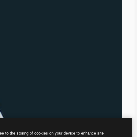
ee to the storing of cookies on your device to enhance site