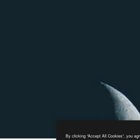
By clicking “Accept All Cookies”, you agr