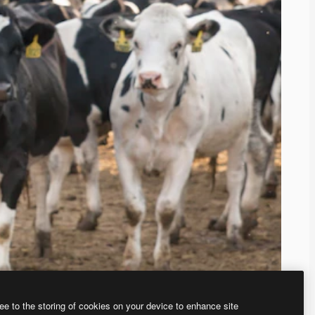
ee to the storing of cookies on your device to enhance site