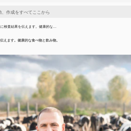
医に検査結果を伝えます。健康的な…
伝えます。健康的な食べ物と飲み物。