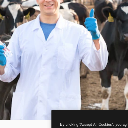
By clicking “Accept All Cookies”, you agr