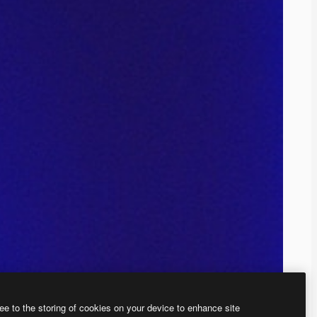
ee to the storing of cookies on your device to enhance site