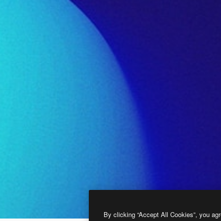
By clicking “Accept All Cookies”, you agr