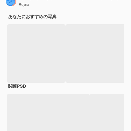
Reyna
あなたにおすすめの写真
関連PSD