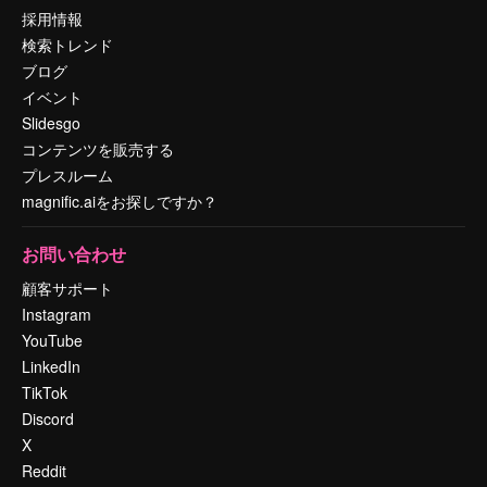
採用情報
検索トレンド
ブログ
イベント
Slidesgo
コンテンツを販売する
プレスルーム
magnific.aiをお探しですか？
お問い合わせ
顧客サポート
Instagram
YouTube
LinkedIn
TikTok
Discord
X
Reddit