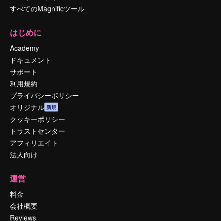
すべてのMagnificツール
はじめに
Academy
ドキュメント
サポート
利用規約
プライバシーポリシー
オリジナル
新規
クッキーポリシー
トラストセンター
アフィリエイト
法人向け
運営
料金
会社概要
Reviews