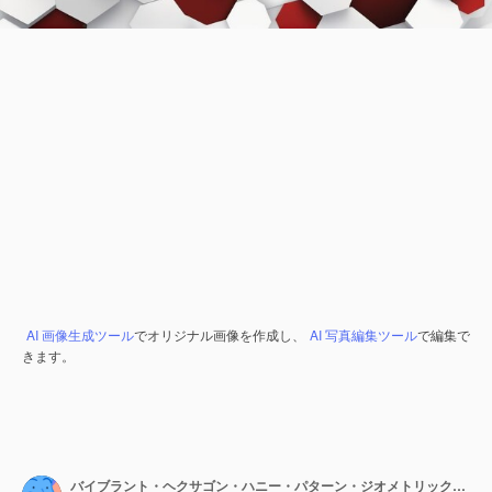
AI 画像生成ツール
でオリジナル画像を作成し、
AI 写真編集ツール
で編集で
きます。
バイブラント・ヘクサゴン・ハニー・パターン・ジオメトリック・テクスチャー・イン・イエロー・グレイ・ピンク・アンド・パープル・ベクトル・アート II