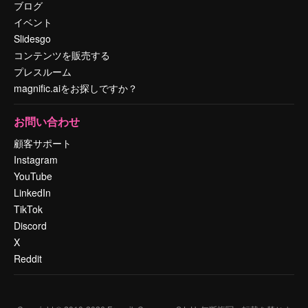
ブログ
イベント
Slidesgo
コンテンツを販売する
プレスルーム
magnific.aiをお探しですか？
お問い合わせ
顧客サポート
Instagram
YouTube
LinkedIn
TikTok
Discord
X
Reddit