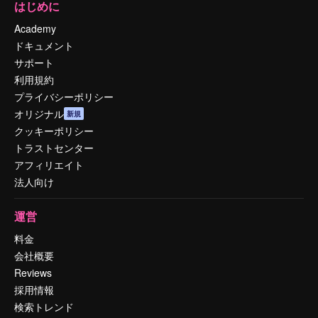
はじめに
Academy
ドキュメント
サポート
利用規約
プライバシーポリシー
オリジナル
新規
クッキーポリシー
トラストセンター
アフィリエイト
法人向け
運営
料金
会社概要
Reviews
採用情報
検索トレンド