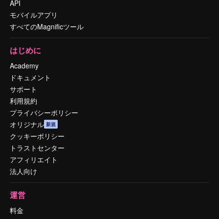
API
モバイルアプリ
すべてのMagnificツール
はじめに
Academy
ドキュメント
サポート
利用規約
プライバシーポリシー
オリジナル
新規
クッキーポリシー
トラストセンター
アフィリエイト
法人向け
運営
料金