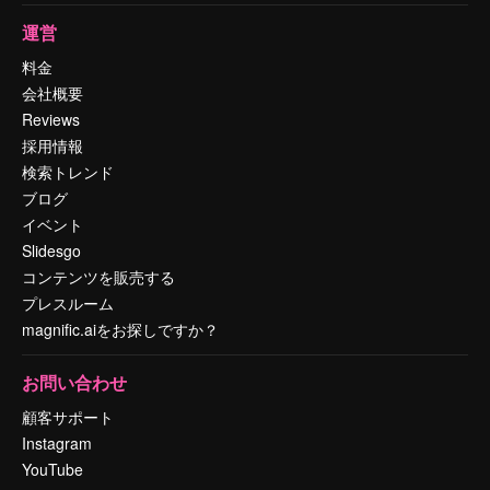
運営
料金
会社概要
Reviews
採用情報
検索トレンド
ブログ
イベント
Slidesgo
コンテンツを販売する
プレスルーム
magnific.aiをお探しですか？
お問い合わせ
顧客サポート
Instagram
YouTube