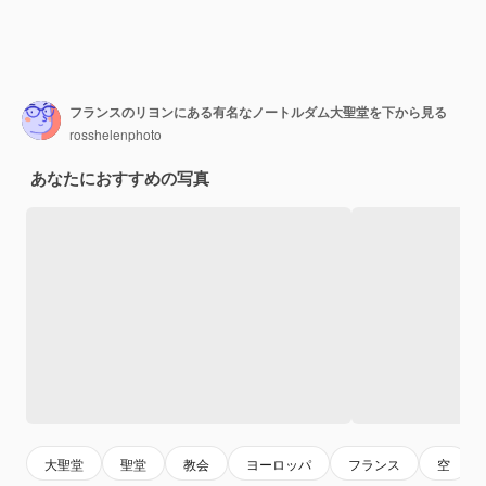
フランスのリヨンにある有名なノートルダム大聖堂を下から見る
rosshelenphoto
あなたにおすすめの写真
大聖堂
聖堂
教会
ヨーロッパ
フランス
空