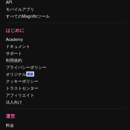
API
モバイルアプリ
すべてのMagnificツール
はじめに
Academy
ドキュメント
サポート
利用規約
プライバシーポリシー
オリジナル
新規
クッキーポリシー
トラストセンター
アフィリエイト
法人向け
運営
料金