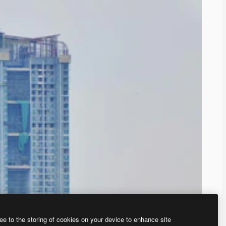
ee to the storing of cookies on your device to enhance site