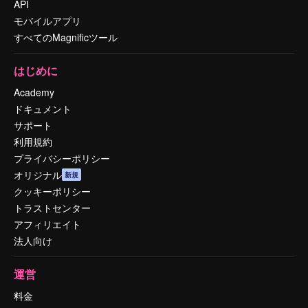
API
モバイルアプリ
すべてのMagnificツール
はじめに
Academy
ドキュメント
サポート
利用規約
プライバシーポリシー
オリジナル
新規
クッキーポリシー
トラストセンター
アフィリエイト
法人向け
運営
料金