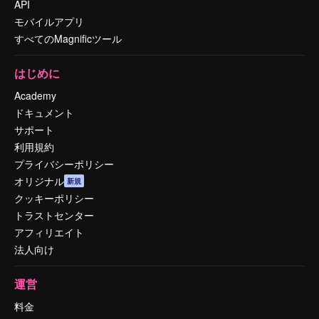
API
モバイルアプリ
すべてのMagnificツール
はじめに
Academy
ドキュメント
サポート
利用規約
プライバシーポリシー
オリジナル
新規
クッキーポリシー
トラストセンター
アフィリエイト
法人向け
運営
料金