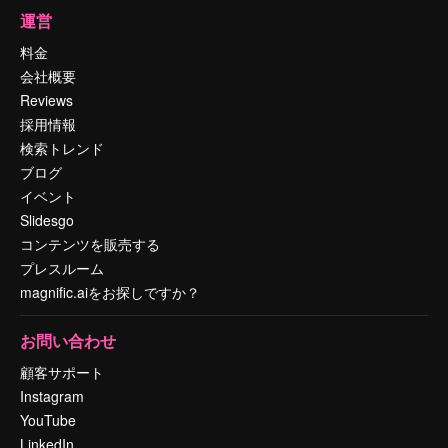
運営
料金
会社概要
Reviews
採用情報
検索トレンド
ブログ
イベント
Slidesgo
コンテンツを販売する
プレスルーム
magnific.aiをお探しですか？
お問い合わせ
顧客サポート
Instagram
YouTube
LinkedIn