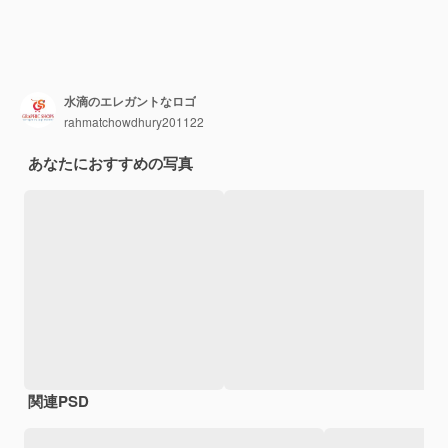
水滴のエレガントなロゴ
rahmatchowdhury201122
あなたにおすすめの写真
関連PSD