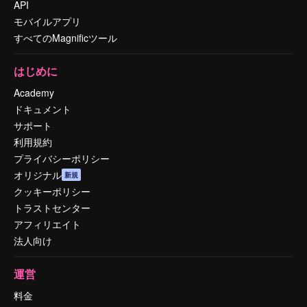
API
モバイルアプリ
すべてのMagnificツール
はじめに
Academy
ドキュメント
サポート
利用規約
プライバシーポリシー
オリジナル
新規
クッキーポリシー
トラストセンター
アフィリエイト
法人向け
運営
料金