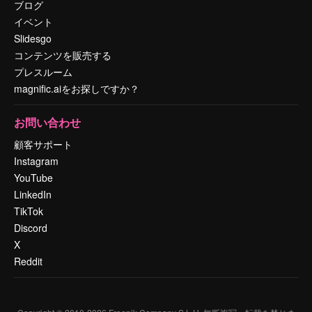
ブログ
イベント
Slidesgo
コンテンツを販売する
プレスルーム
magnific.aiをお探しですか？
お問い合わせ
顧客サポート
Instagram
YouTube
LinkedIn
TikTok
Discord
X
Reddit