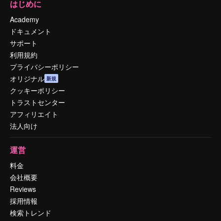
はじめに
Academy
ドキュメント
サポート
利用規約
プライバシーポリシー
オリジナル
新規
クッキーポリシー
トラストセンター
アフィリエイト
法人向け
運営
料金
会社概要
Reviews
採用情報
検索トレンド