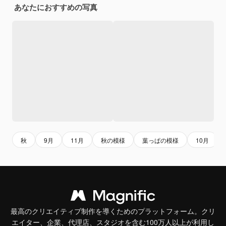
あなたにおすすめの写真
秋
9月
11月
秋の模様
葉っぱの模様
10月
最高のクリエイティブ制作を導くためのプラットフォーム。クリ
エイター、企業、代理店、スタジオを含む100万人以上が利用し