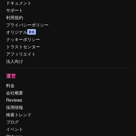
ドキュメント
サポート
利用規約
プライバシーポリシー
オリジナル
新規
クッキーポリシー
トラストセンター
アフィリエイト
法人向け
運営
料金
会社概要
Reviews
採用情報
検索トレンド
ブログ
イベント