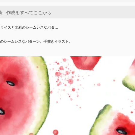
スライスと水彩のシームレスなパタ…
のシームレスなパターン。手描きイラスト。