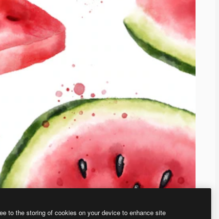
ee to the storing of cookies on your device to enhance site