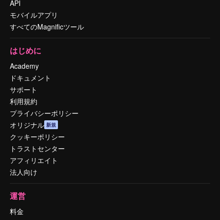
API
モバイルアプリ
すべてのMagnificツール
はじめに
Academy
ドキュメント
サポート
利用規約
プライバシーポリシー
オリジナル
新規
クッキーポリシー
トラストセンター
アフィリエイト
法人向け
運営
料金